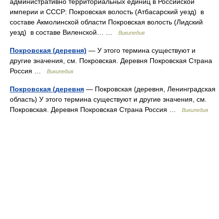
административно территориальных единиц в Российской
империи и СССР: Покровская волость (Атбасарский уезд) в
составе Акмолинской области Покровская волость (Лидский
уезд) в составе Виленской… …
Википедия
Покровская (деревня)
— У этого термина существуют и
другие значения, см. Покровская. Деревня Покровская Страна
Россия …
Википедия
Покровская (деревня
— Покровская (деревня, Ленинградская
область) У этого термина существуют и другие значения, см.
Покровская. Деревня Покровская Страна Россия …
Википедия