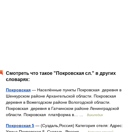
Смотреть что такое "Покровская cл." в других
словарях:
Покровская
— Населённые пункты Покровская деревня в
Шенкурском районе Архангельской области. Покровская
деревня в Вожегодском районе Вологодской области.
Покровская деревня в Гатчинском районе Ленинградской
области. Покровская платформа в… …
Википедия
Покровская 5
— (Суздаль,Россия) Категория отеля: Адрес:
Улица Покровская 5, Суздаль, Россия …